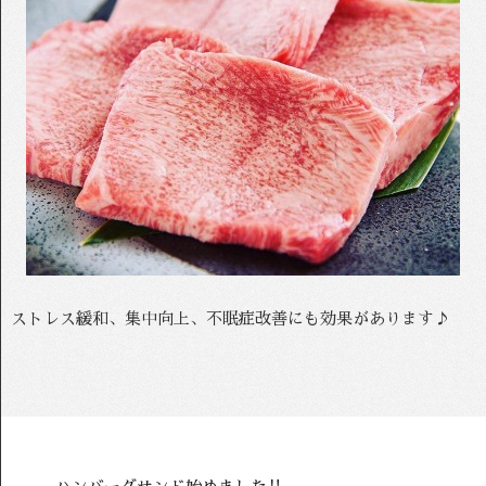
ストレス緩和、集中向上、不眠症改善にも効果があります♪