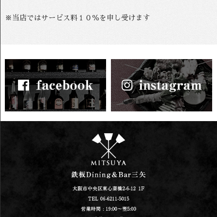
※当店ではサービス料１０％を申し受けます