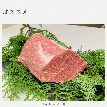
オススメ
フィレステーキ