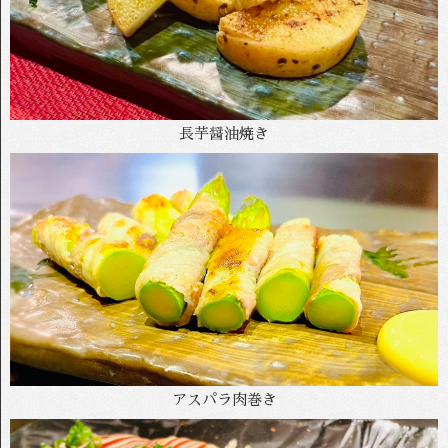
長芋醤油焼き
アスパラ肉巻き