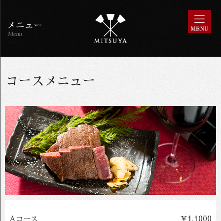
コースメニュー
Aコース
￥1.1000