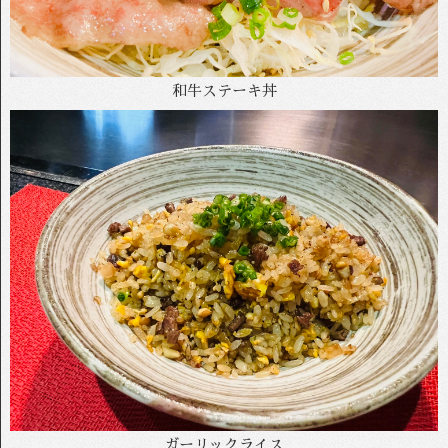
和牛ステーキ丼
ガーリックライス