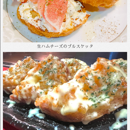
生ハムチーズのブルスケッタ