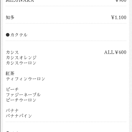
MIZUNARA
¥900
知多
¥1,100
●カクテル
カシス
ALL￥600
カシスオレンジ
カシスウーロン
紅茶
ティフィンウーロン
ピーチ
ファジーネーブル
ピーチウーロン
バナナ
バナナパイン