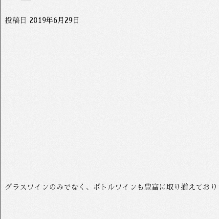
投稿日
2019年6月29日
グラスワインのみでなく、ボトルワインも豊富に取り揃えております