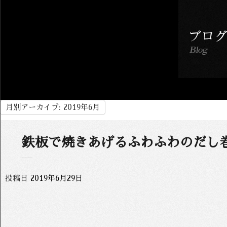
月別アーカイブ:
2019年6月
鉄板で焼きあげるふわふわのだし
投稿日
2019年6月29日