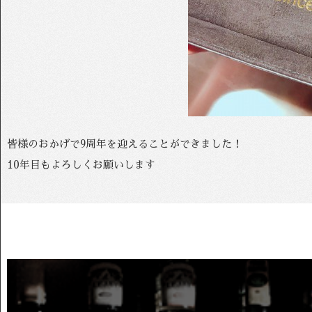
皆様のおかげで9周年を迎えることができました！
10年目もよろしくお願いします