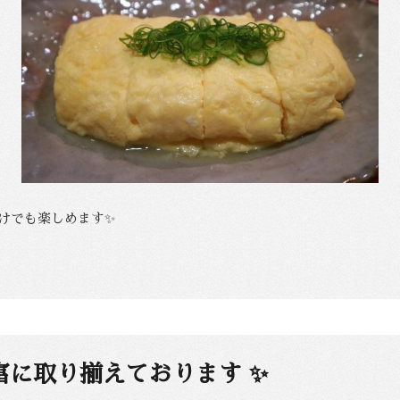
けでも楽しめます✨
に取り揃えております ✨