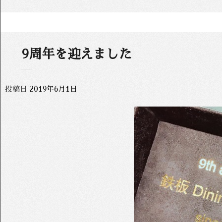
9周年を迎えました
投稿日
2019年6月1日