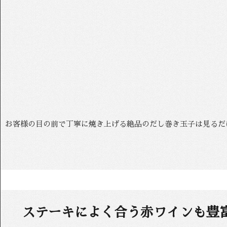
お客様の目の前で丁寧に焼き上げる絶品のだし巻き玉子は見るだ
ステーキによく合う赤ワインも豊富