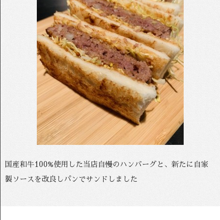
国産和牛100%使用した当店自慢のハンバーグと、新たに自家
製ソースを改良しパンでサンドしました