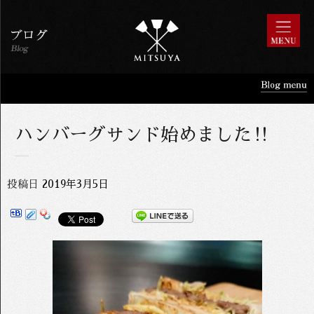
ハンバーグサンド始めました‼️
投稿日
2019年3月5日