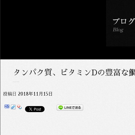
タンパク質、ビタミンDの豊富な
投稿日
2018年11月15日