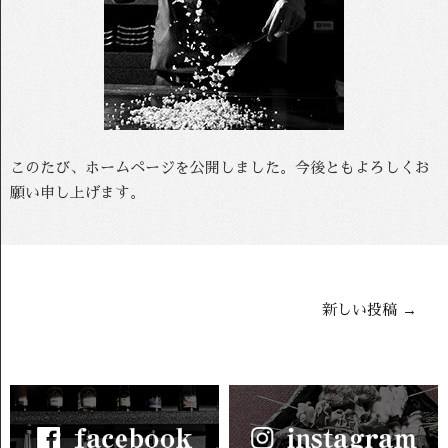
このたび、ホームページを公開しました。今後ともよろしくお
願い申し上げます。
新しい投稿
→