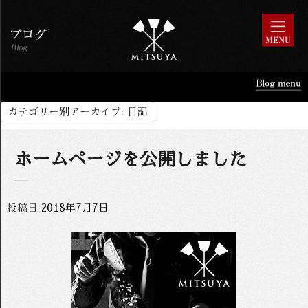
カテゴリー別アーカイブ:
日記
ホームページを公開しました
投稿日
2018年7月7日