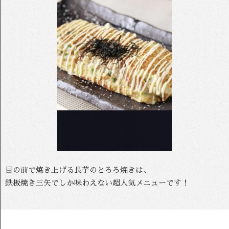
目の前で焼き上げる長芋のとろろ焼きは、
鉄板焼き三矢でしか味わえない超人気メニューです！